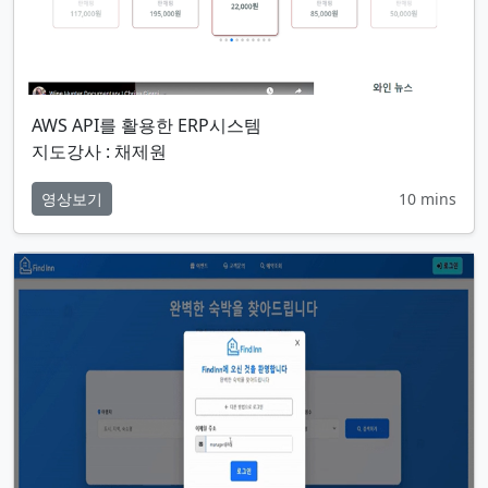
AWS API를 활용한 ERP시스템
지도강사 : 채제원
영상보기
10 mins