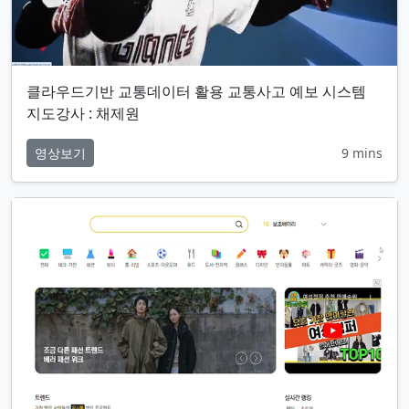
클라우드기반 교통데이터 활용 교통사고 예보 시스템
지도강사 : 채제원
영상보기
9 mins