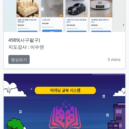
4989(사구팔구)
지도강사 : 이수연
영상보기
5 mins