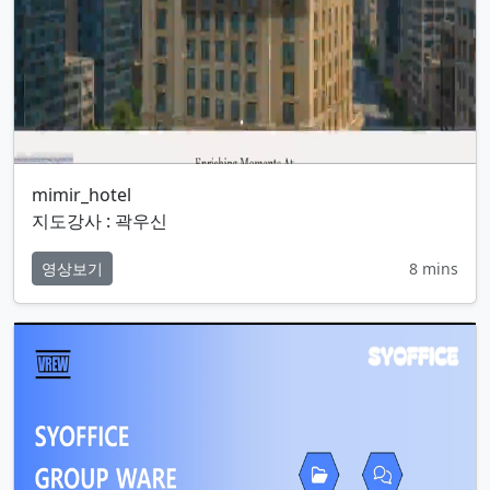
mimir_hotel
지도강사 : 곽우신
영상보기
8 mins