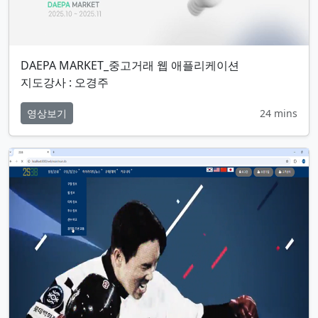
DAEPA MARKET_중고거래 웹 애플리케이션
지도강사 : 오경주
영상보기
24 mins