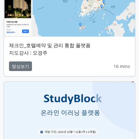
체크인_호텔예약 및 관리 통합 플랫폼
지도강사 : 오경주
영상보기
16 mins