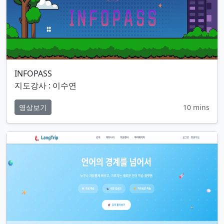
INFOPASS
지도강사 : 이수연
영상보기
10 mins