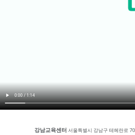
강남교육센터
서울특별시 강남구 테헤란로 70