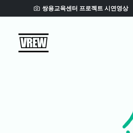
쌍용교육센터 프로젝트 시연영상