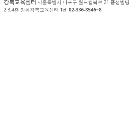
강북교육센터
서울특별시 마포구 월드컵북로 21 풍성빌딩
2,3,4층 쌍용강북교육센터
Tel_02-336-8546~8